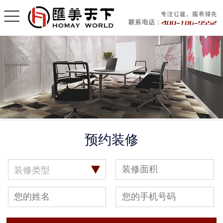
预约装修
装修类型