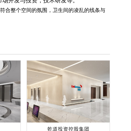
市场开发与投资，技术研发等。
符合整个空间的氛围，卫生间的凌乱的线条与
乾道投资控股集团