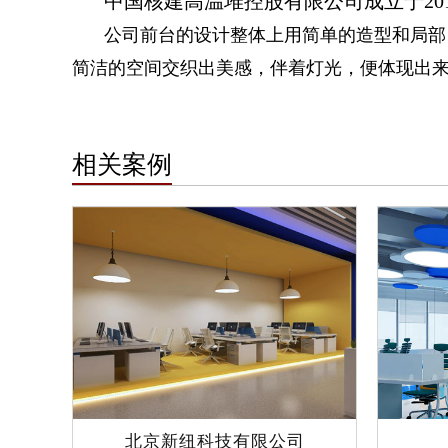
中国核建高温堆控股有限公司成立于2
公司前台的设计整体上用简单的造型和局部
简洁的空间交织出美感，伴着灯光，便体现出
相关案例
北京新纽科技有限公司