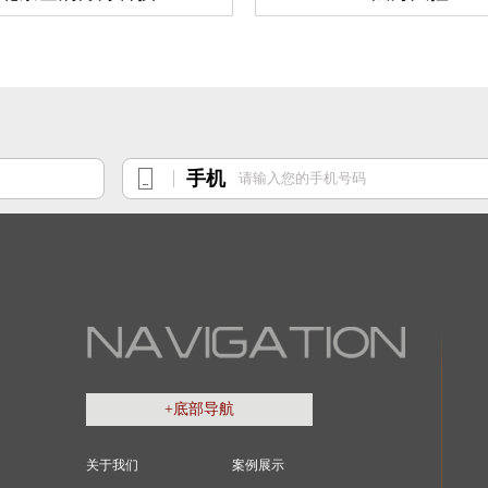
手机
+底部导航
关于我们
案例展示