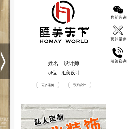
售前咨询
预约量房
装饰咨询
姓名：设计师
职位：汇美设计
更多案例
预约设计