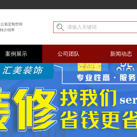
注公装定制空间
户转介绍率
案例展示
公司团队
新闻动态