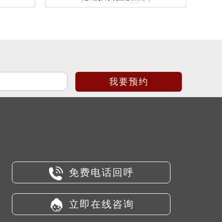
免费电话回呼
立即在线咨询