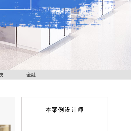
技
金融
本案例设计师