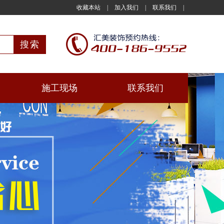
收藏本站
|
加入我们
|
联系我们
|
施工现场
联系我们