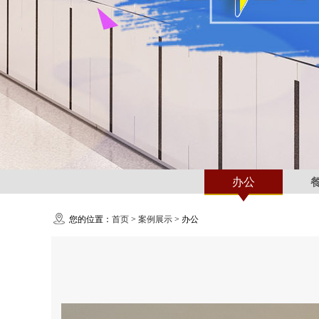
办公
您的位置：
首页
>
案例展示
>
办公