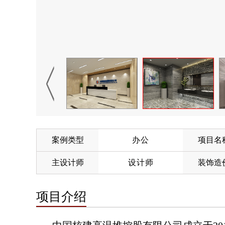
案例类型
办公
项目名
主设计师
设计师
装饰造
项目介绍