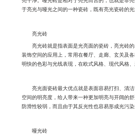
亮干净。哑光砖是相对于亮光而言的，也就是非亮
于亮光与哑光之间的一种瓷砖，既有亮光瓷砖的光
亮光砖
亮光砖就是指表面是光亮面的瓷砖，亮光砖的
装饰空间的应用上，常用在餐厅、走廊、玄关及各
明快的色彩与光线表现，在欧式风格、现代风格、
亮光面瓷砖最大优点就是表面容易打扫、清洁
空间的明亮度，给人带来一种更加明亮与开阔的舒
防滑性较弱，而且由于其反光性也容易形成光污染
哑光砖