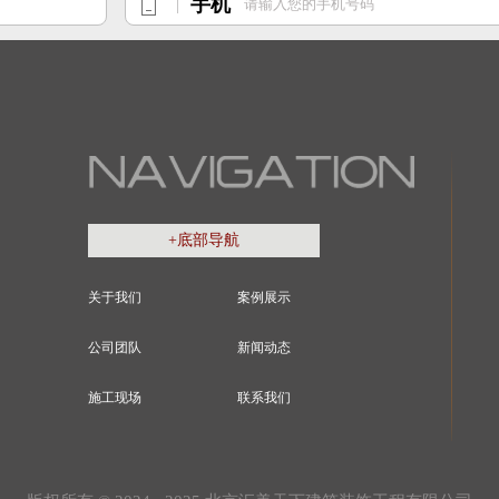
手机
+底部导航
关于我们
案例展示
公司团队
新闻动态
施工现场
联系我们