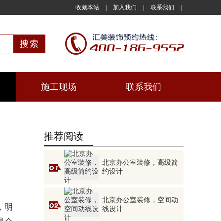
收藏本站
|
加入我们
|
联系我们
|
施工现场
联系我们
推荐阅读
北京办公室装修，高级简
约设计
北京办公室装修，空间动
，明
线设计