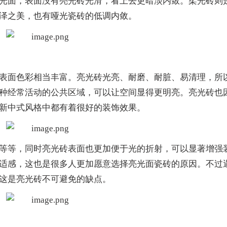
光面，表面没有亮光砖光滑，看上去更暗淡内敛。柔光砖则
泽之美，也有哑光瓷砖的低调内敛。
表面色彩相当丰富。亮光砖光亮、耐磨、耐脏、易清理，所
种经常活动的公共区域，可以让空间显得更明亮。亮光砖也
新中式风格中都有着很好的装饰效果。
等等，同时亮光砖表面也更加便于光的折射，可以显著增强
适感，这也是很多人更加愿意选择亮光面瓷砖的原因。不过
这是亮光砖不可避免的缺点。