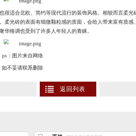
也很适合北欧、简约等现代流行的装饰风格。相较而言柔光
。柔光砖的表面有细微颗粒感的质面，会给人带来富有质感
奢华格调也受到了许多人年轻人的青睐。
ps：图片来自网络
如不妥请联系删除
返回列表