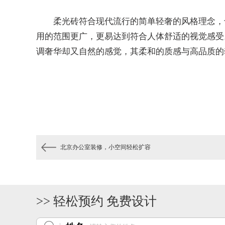
柔光砖符合现代流行的简单轻奢的风格理念，
用的范围更广，更易达到符合人体舒适的视觉感受
调奢华却又自然的感觉，其柔和的质感与高品质的
北京办公室装修，小空间轻松扩容
>> 轻松预约 免费设计