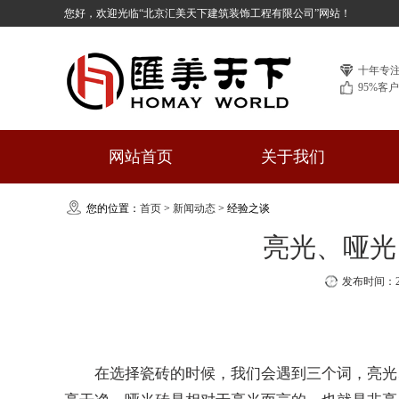
您好，欢迎光临“北京汇美天下建筑装饰工程有限公司”网站！
十年专
95%客
网站首页
关于我们
您的位置：
首页
>
新闻动态
>
经验之谈
亮光、哑光
发布时间：202
在选择瓷砖的时候，我们会遇到三个词，亮光