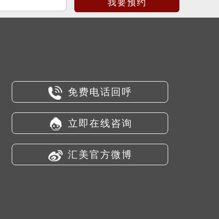
免费电话回呼
立即在线咨询
汇美官方微博