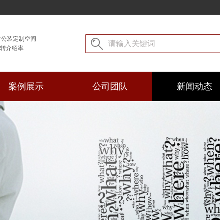
注公装定制空间
户转介绍率
案例展示
公司团队
新闻动态