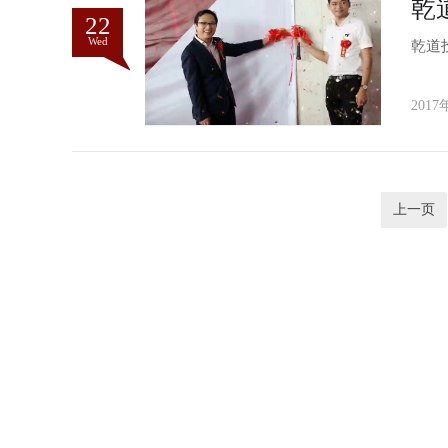
乾
22
Wed
乾道
开
2017
上一页