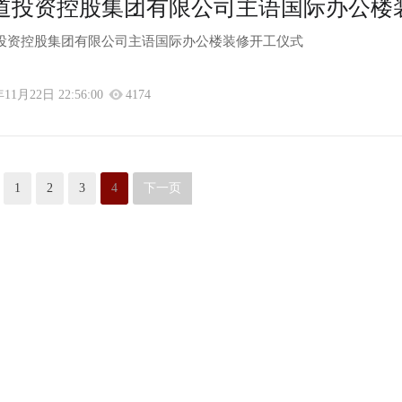
道投资控股集团有限公司主语国际办公楼
投资控股集团有限公司主语国际办公楼装修开工仪式
工仪式
年11月22日 22:56:00
4174
1
2
3
4
下一页