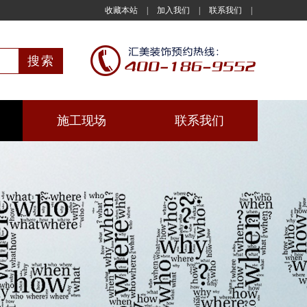
收藏本站
|
加入我们
|
联系我们
|
施工现场
联系我们