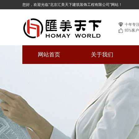
您好，欢迎光临“北京汇美天下建筑装饰工程有限公司”网站！
十年专
95%客
网站首页
关于我们