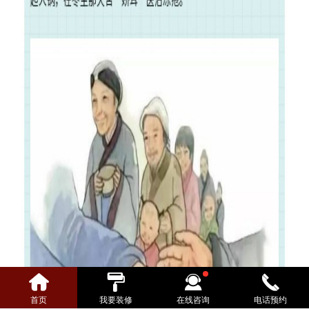
首页
我要装修
在线咨询
电话预约