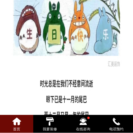
首页
我要装修
在线咨询
电话预约